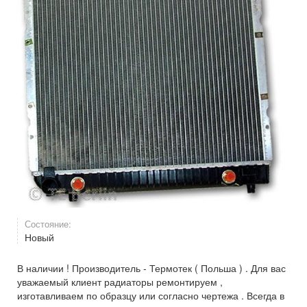
Состояние:
Новый
В наличии ! Производитель - Термотек ( Польша ) . Для вас
уважаемый клиент радиаторы ремонтируем ,
изготавливаем по образцу или согласно чертежа . Всегда в