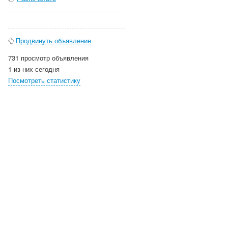
Продвинуть объявление
731 просмотр объявления
1 из них сегодня
Посмотреть статистику