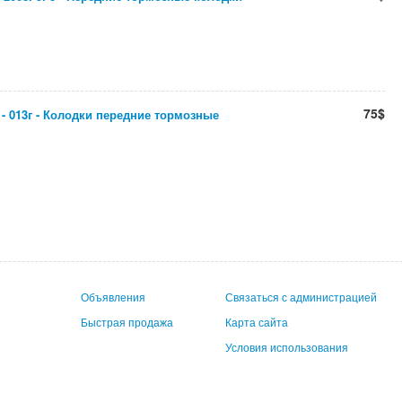
75$
- 013г - Колодки передние тормозные
Объявления
Связаться с администрацией
Быстрая продажа
Карта сайта
Условия использования