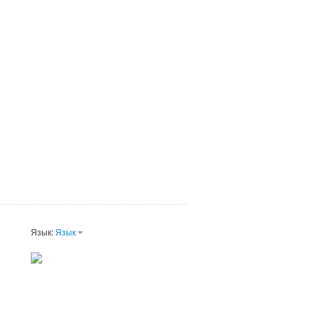
Язык:
Язык