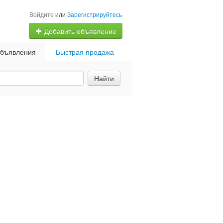
Войдите
или
Зарегистрируйтесь
Добавить объявление
бъявления
Быстрая продажа
Найти