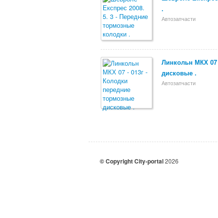
.
Автозапчасти
Линкольн МКХ 07 
дисковые .
Автозапчасти
© Copyright City-portal
2026