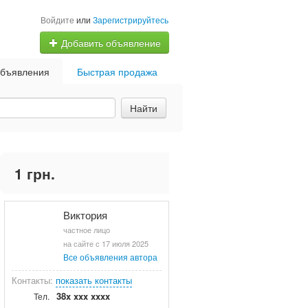
Войдите
или
Зарегистрируйтесь
Добавить объявление
бъявления
Быстрая продажа
Найти
1 грн.
Виктория
частное лицо
на сайте с 17 июля 2025
Все объявления автора
Контакты:
показать контакты
38x xxx xxxx
Тел.