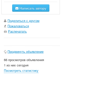
Написать автору
Поделиться с другом
Пожаловаться
Распечатать
Продвинуть объявление
66 просмотров объявления
1 из них сегодня
Посмотреть статистику