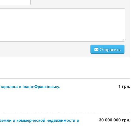
Отправить
1 грн.
 таролога в Івано-Франківську.
30 000 000 грн.
 земли и коммерческой недвижимости в