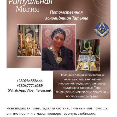
Ясновидящая Киев, гадалка онлайн, сильный маг помощь,
снятие порчи и сглаза, приворот вернуть любимого,