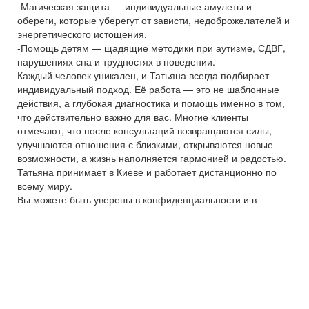
-Магическая защита — индивидуальные амулеты и
обереги, которые уберегут от зависти, недоброжелателей и
энергетического истощения.
-Помощь детям — щадящие методики при аутизме, СДВГ,
нарушениях сна и трудностях в поведении.
Каждый человек уникален, и Татьяна всегда подбирает
индивидуальный подход. Её работа — это не шаблонные
действия, а глубокая диагностика и помощь именно в том,
что действительно важно для вас. Многие клиенты
отмечают, что после консультаций возвращаются силы,
улучшаются отношения с близкими, открываются новые
возможности, а жизнь наполняется гармонией и радостью.
Татьяна принимает в Киеве и работает дистанционно по
всему миру.
Вы можете быть уверены в конфиденциальности и в