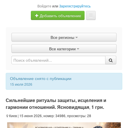
Войдите
или
Зарегистрируйтесь
Добавить объявление
Главная
Все регионы
Объявления
Все категории
Быстрая продажа
Объявление снято с публикации
15 июля 2026
Сильнейшие ритуалы защиты, исцеления и
гармонии отношений. Ясновидящая
,
1 грн.
Киев
| 15 июня 2026, номер: 34986, просмотры: 28