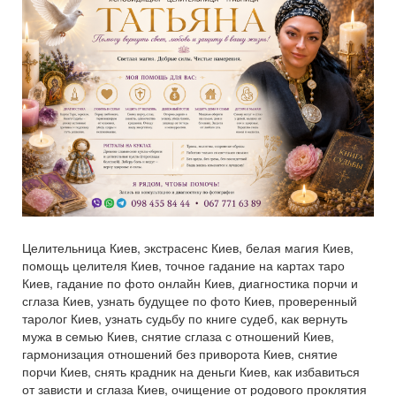
Целительница Киев, экстрасенс Киев, белая магия Киев,
помощь целителя Киев, точное гадание на картах таро
Киев, гадание по фото онлайн Киев, диагностика порчи и
сглаза Киев, узнать будущее по фото Киев, проверенный
таролог Киев, узнать судьбу по книге судеб, как вернуть
мужа в семью Киев, снятие сглаза с отношений Киев,
гармонизация отношений без приворота Киев, снятие
порчи Киев, снять крадник на деньги Киев, как избавиться
от зависти и сглаза Киев, очищение от родового проклятия