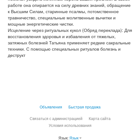
работе она опирается на силу древних знаний, обращение
к Высшим Силам, старинные псалмы, потомственное
травничество, специальные молитвенные вычитки и
мощные энергетические чистки.
Исцеление через ритуальных кукол (Обряд переклада): Для
восстановления здоровья и избавления от тяжелых,
затяжных болезней Татьяна применяет редкие сакральные
техники. С помощью специальных ритуалов болезнь и
деструкт
Объявления
Быстрая продажа
Связаться с администрацией
Карта сайта
Условия использования
Язык:
Язык