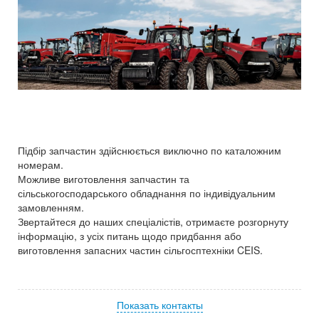
Підбір запчастин здійснюється виключно по каталожним
номерам.
Можливе виготовлення запчастин та
сільськогосподарського обладнання по індивідуальним
замовленням.
Звертайтеся до наших спеціалістів, отримаєте розгорнуту
інформацію, з усіх питань щодо придбання або
виготовлення запасних частин сільгосптехніки CEIS.
Показать контакты