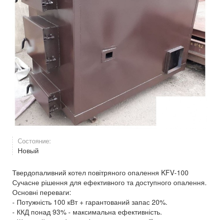
Состояние:
Новый
Твердопаливний котел повітряного опалення KFV‑100
Сучасне рішення для ефективного та доступного опалення.
Основні переваги:
- Потужність 100 кВт + гарантований запас 20%.
- ККД понад 93% - максимальна ефективність.