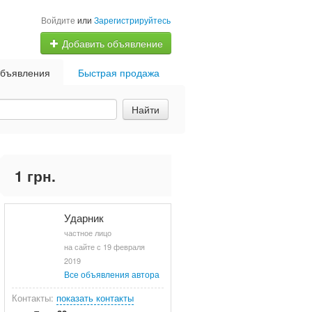
Войдите
или
Зарегистрируйтесь
Добавить объявление
бъявления
Быстрая продажа
Найти
1 грн.
Ударник
частное лицо
на сайте с 19 февраля
2019
Все объявления автора
Контакты:
показать контакты