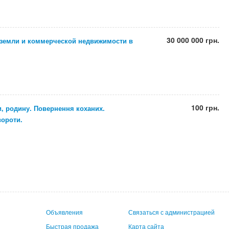
30 000 000 грн.
 земли и коммерческой недвижимости в
100 грн.
и, родину. Повернення коханих.
вороти.
Объявления
Связаться с администрацией
Быстрая продажа
Карта сайта