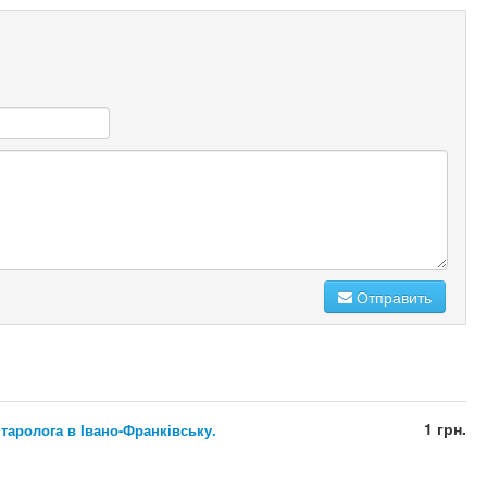
Отправить
1 грн.
 таролога в Івано-Франківську.