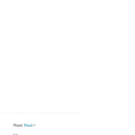
Язык:
Язык