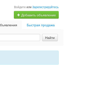
Войдите
или
Зарегистрируйтесь
Добавить объявление
бъявления
Быстрая продажа
Найти