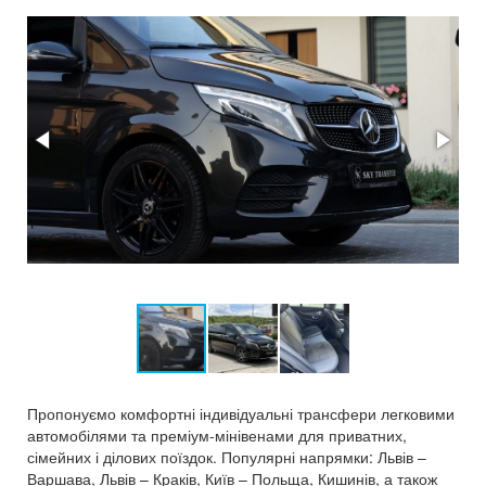
Пропонуємо комфортні індивідуальні трансфери легковими
автомобілями та преміум-мінівенами для приватних,
сімейних і ділових поїздок. Популярні напрямки: Львів –
Варшава, Львів – Краків, Київ – Польща, Кишинів, а також