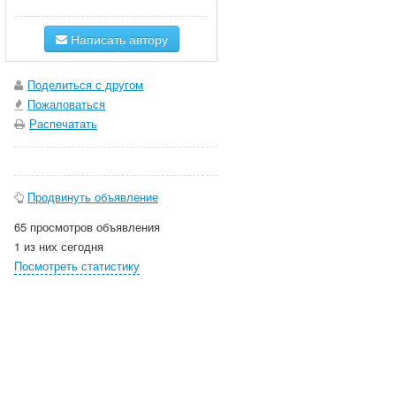
Написать автору
Поделиться с другом
Пожаловаться
Распечатать
Продвинуть объявление
65 просмотров объявления
1 из них сегодня
Посмотреть статистику