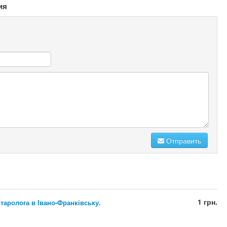
ия
Отправить
1 грн.
 таролога в Івано-Франківську.