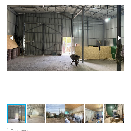
Площадь: