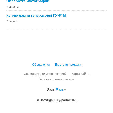
Обработка Фотографий
7 августа
Куплю лампи генераторні ГУ-81М
7 августа
Объявления
Быстрая продажа
Связаться с администрацией
Карта сайта
Условия использования
Язык:
Язык
© Copyright City-portal
2026