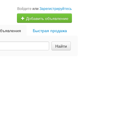
Войдите
или
Зарегистрируйтесь
Добавить объявление
бъявления
Быстрая продажа
Найти