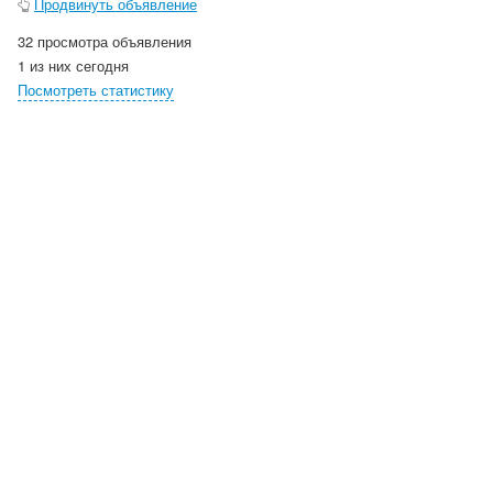
Продвинуть объявление
32 просмотра объявления
1 из них сегодня
Посмотреть статистику