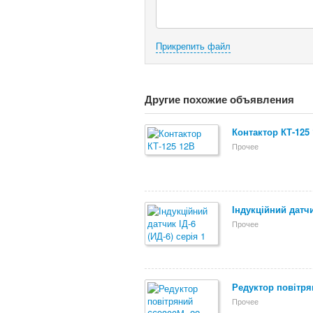
Прикрепить файл
Другие похожие объявления
Контактор КТ-125
Прочее
Індукційний датчик
Прочее
Редуктор повітря
Прочее