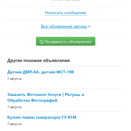
Написать сообщение
Все объявления автора
Продвинуть объявление
Другие похожие объявления
Датчик ДМП-6А, датчик МСТ-150
7 августа
Заказать Фотошоп Услуги | Ретушь и
Обработка Фотографий
7 августа
Куплю лампи генераторні ГУ-81М
7 августа