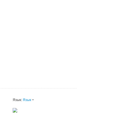
Язык:
Язык