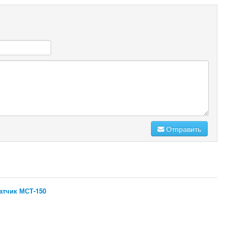
Отправить
атчик МСТ-150