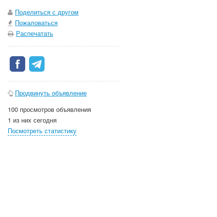
Поделиться с другом
Пожаловаться
Распечатать
Продвинуть объявление
100 просмотров объявления
1 из них сегодня
Посмотреть статистику