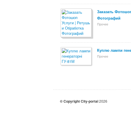
Заказать Фотошоп
Фотографий
Прочее
Куплю лампи гене
Прочее
© Copyright City-portal
2026