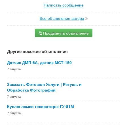
Написать сообщение
Все объявления автора
Продвинуть объявление
Другие похожие объявления
Датчик ДМП-6А, датчик МСТ-150
7 августа
Заказать Фотошоп Услуги | Ретушь и
Обработка Фотографий
7 августа
Куплю лампи генераторні ГУ-81М
7 августа