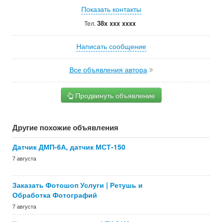
Показать контакты
38x xxx xxxx
Тел.
Написать сообщение
Все объявления автора
Продвинуть объявление
Другие похожие объявления
Датчик ДМП-6А, датчик МСТ-150
7 августа
Заказать Фотошоп Услуги | Ретушь и
Обработка Фотографий
7 августа