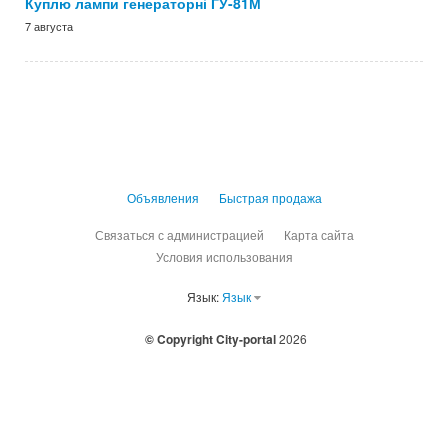
Куплю лампи генераторні ГУ-81М
7 августа
Объявления
Быстрая продажа
Связаться с администрацией
Карта сайта
Условия использования
Язык:
Язык
© Copyright City-portal
2026