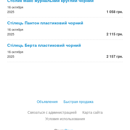
Столик Макс журнальний круглий чорний
16 октября
1 058 грн.
2025
Стілець Пантон пластиковий чорний
16 октября
2 115 грн.
2025
Стілець Берта пластиковий чорний
16 октября
2 157 грн.
2025
Объявления
Быстрая продажа
Связаться с администрацией
Карта сайта
Условия использования