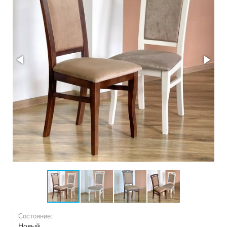
Состояние:
Новый