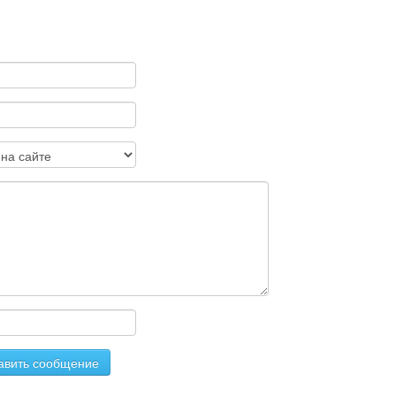
вить сообщение