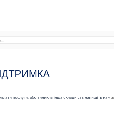
ІДТРИМКА
плати послуги, або виникла інша складність напишіть нам
a