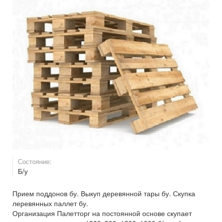
Состояние:
Б/у
Прием поддонов бу. Выкуп деревянной тары бу. Скупка
леревянных паллет бу.
Организация Палетторг на постоянной основе скупает