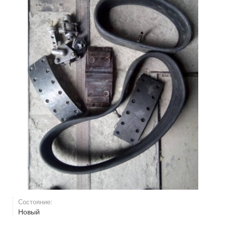
Состояние:
Новый