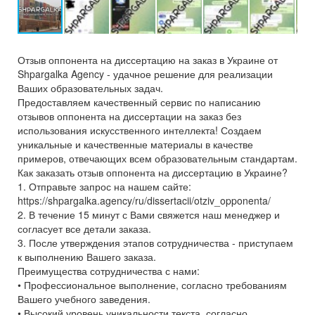
Отзыв оппонента на диссертацию на заказ в Украине от
Shpargalka Agency - удачное решение для реализации
Ваших образовательных задач.
Предоставляем качественный сервис по написанию
отзывов оппонента на диссертации на заказ без
использования искусственного интеллекта! Создаем
уникальные и качественные материалы в качестве
примеров, отвечающих всем образовательным стандартам.
Как заказать отзыв оппонента на диссертацию в Украине?
1. Отправьте запрос на нашем сайте:
https://shpargalka.agency/ru/dissertacii/otziv_opponenta/
2. В течение 15 минут с Вами свяжется наш менеджер и
согласует все детали заказа.
3. После утверждения этапов сотрудничества - приступаем
к выполнению Вашего заказа.
Преимущества сотрудничества с нами:
• Профессиональное выполнение, согласно требованиям
Вашего учебного заведения.
• Высокий уровень уникальности текста, согласно