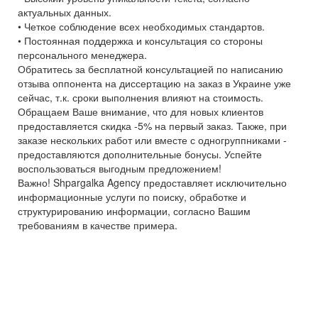
актуальных данных.
• Четкое соблюдение всех необходимых стандартов.
• Постоянная поддержка и консультация со стороны
персонального менеджера.
Обратитесь за бесплатной консультацией по написанию
отзыва оппонента на диссертацию на заказ в Украине уже
сейчас, т.к. сроки выполнения влияют на стоимость.
Обращаем Ваше внимание, что для новых клиентов
предоставляется скидка -5% на первый заказ. Также, при
заказе нескольких работ или вместе с одногруппниками -
предоставляются дополнительные бонусы. Успейте
воспользоваться выгодным предложением!
Важно! Shpargalka Agency предоставляет исключительно
информационные услуги по поиску, обработке и
структурированию информации, согласно Вашим
требованиям в качестве примера.