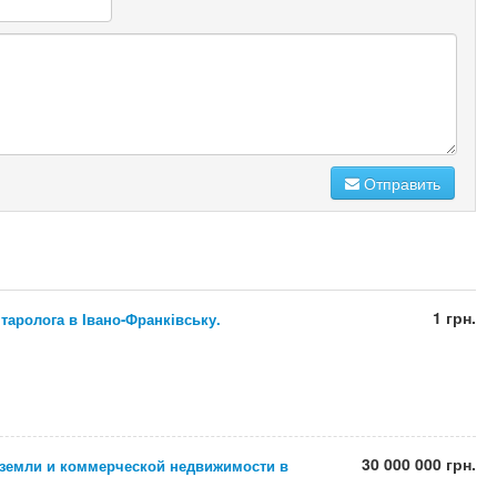
Отправить
1 грн.
 таролога в Івано-Франківську.
30 000 000 грн.
 земли и коммерческой недвижимости в