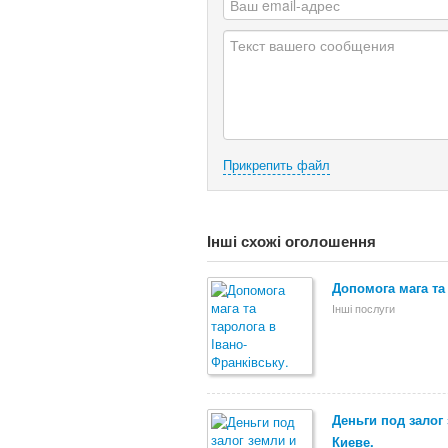
Прикрепить файл
Інші схожі оголошення
Допомога мага та
Інші послуги
Деньги под залог
Киеве.