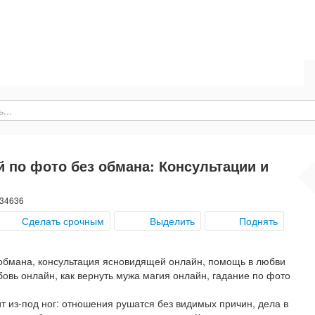
по фото без обмана: Консультации и
 34636
Сделать срочным
Выделить
Поднять
бмана, консультация ясновидящей онлайн, помощь в любви
овь онлайн, как вернуть мужа магия онлайн, гадание по фото
т из-под ног: отношения рушатся без видимых причин, дела в