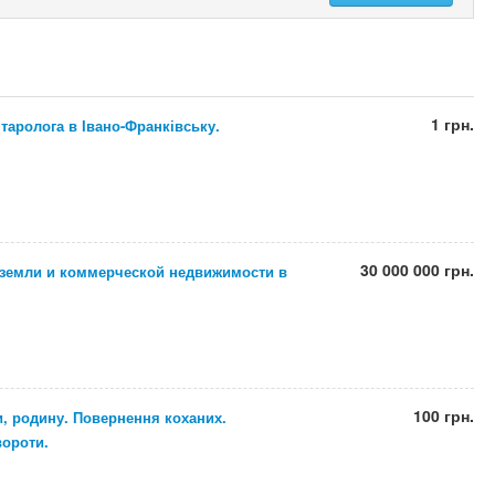
1 грн.
 таролога в Івано-Франківську.
30 000 000 грн.
 земли и коммерческой недвижимости в
100 грн.
и, родину. Повернення коханих.
вороти.