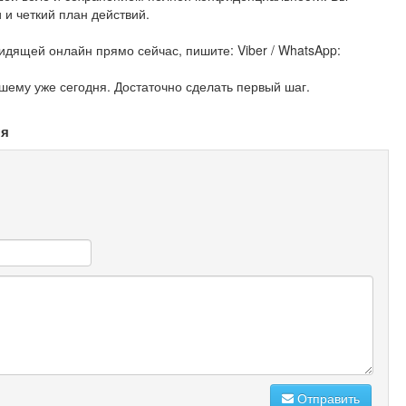
 и четкий план действий.
идящей онлайн прямо сейчас, пишите: Viber / WhatsApp:
шему уже сегодня. Достаточно сделать первый шаг.
ня
Отправить