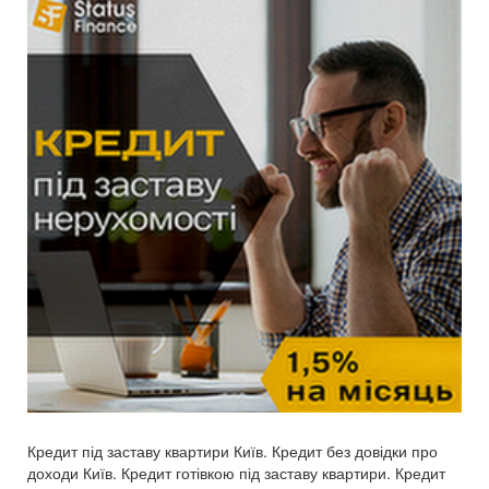
Кредит під заставу квартири Київ. Кредит без довідки про
доходи Київ. Кредит готівкою під заставу квартири. Кредит