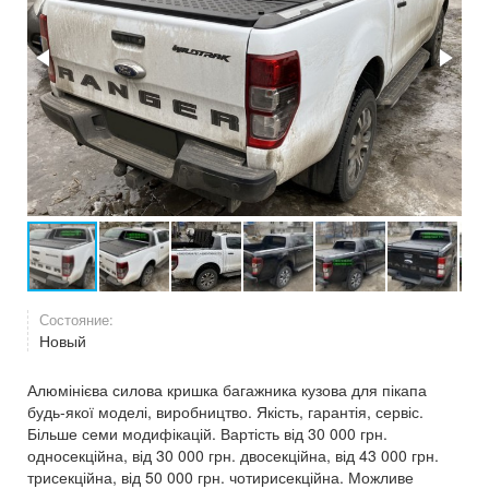
Состояние:
Новый
Алюмінієва силова кришка багажника кузова для пікапа
будь-якої моделі, виробництво. Якість, гарантія, сервіс.
Більше семи модифікацій. Вартість від 30 000 грн.
односекційна, від 30 000 грн. двосекційна, від 43 000 грн.
трисекційна, від 50 000 грн. чотирисекційна. Можливе