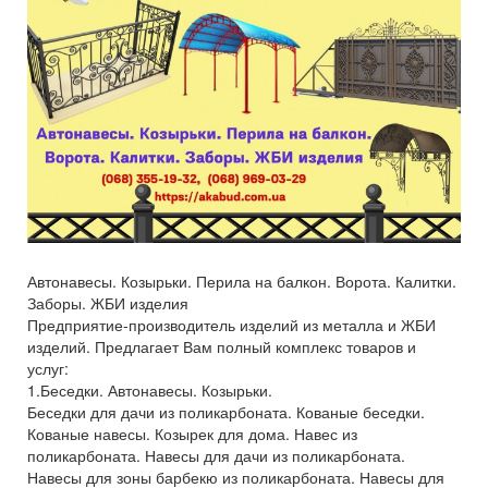
Автонавесы. Козырьки. Перила на балкон. Ворота. Калитки.
Заборы. ЖБИ изделия
Предприятие-производитель изделий из металла и ЖБИ
изделий. Предлагает Вам полный комплекс товаров и
услуг:
1.Беседки. Автонавесы. Козырьки.
Беседки для дачи из поликарбоната. Кованые беседки.
Кованые навесы. Козырек для дома. Навес из
поликарбоната. Навесы для дачи из поликарбоната.
Навесы для зоны барбекю из поликарбоната. Навесы для