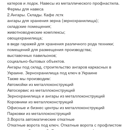
катеров и лодок. Навесы из металлического профнастила.
Фермы для навеса
2.Ангары. Склады. Кафе лстк
ангары для хранения зерна (зернохранилища);
складские помещения;
животноводческие комплексы;
овощехранилища;
в виде гаражей для хранения различного рода техники;
помещений для размещения производства;
выставочных павильонов;
социально-бытовых объектов.
Ангары под склад, строительство ангаров каркасных в
Украине. Зернохранилища под ключ в Украине
Также мы производим:
Автомойки из металлоконструкций
Автосервис из металлоконструкций
Зернохранилища и ангары из металлоконструкций
Коровники из металлоконструкций
Офисные и бизнес центры из металлоконструкций
Парковки из металлоконструкций
3.Ворота автоматические откатные
Откатные ворота под ключ. Откатные ворота с профлистом