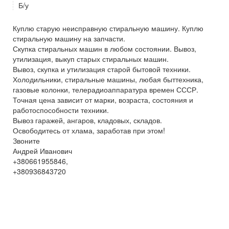
Б/у
Куплю старую неисправную стиральную машину. Куплю
стиральную машину на запчасти.
Скупка стиральных машин в любом состоянии. Вывоз,
утилизация, выкуп старых стиральных машин.
Вывоз, скупка и утилизация старой бытовой техники.
Холодильники, стиральные машины, любая быттехника,
газовые колонки, телерадиоаппаратура времен СССР.
Точная цена зависит от марки, возраста, состояния и
работоспособности техники.
Вывоз гаражей, ангаров, кладовых, складов.
Освободитесь от хлама, заработав при этом!
Звоните
Андрей Иванович
+380661955846,
+380936843720