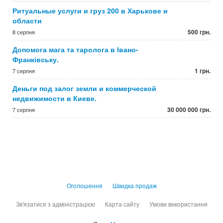
Ритуальные услуги и груз 200 в Харькове и
области
500 грн.
8 серпня
Допомога мага та таролога в Івано-
Франківську.
1 грн.
7 серпня
Деньги под залог земли и коммерческой
недвижимости в Киеве.
30 000 000 грн.
7 серпня
Оголошення
Швидка продаж
Зв'язатися з адміністрацією
Карта сайту
Умови використання