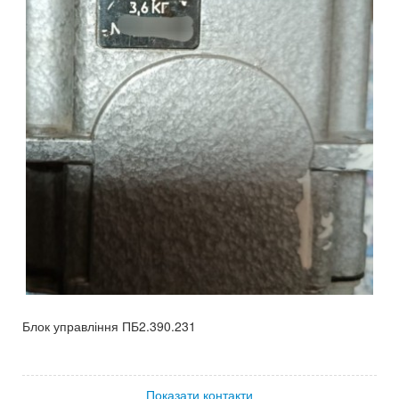
Блок управління ПБ2.390.231
Показати контакти