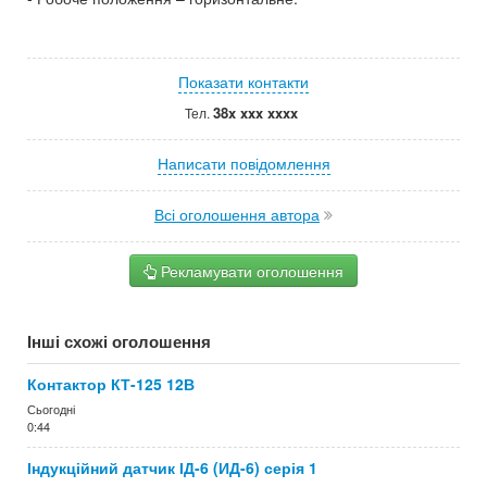
Показати контакти
38x xxx xxxx
Тел.
Написати повідомлення
Всі оголошення автора
Рекламувати оголошення
Інші схожі оголошення
Контактор КТ-125 12В
Сьогодні
0:44
Індукційний датчик ІД-6 (ИД-6) серія 1