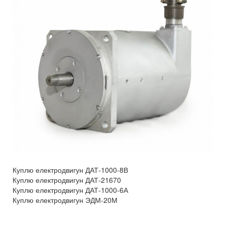
Куплю електродвигун ДАТ-1000-8В
Куплю електродвигун ДАТ-21670
Куплю електродвигун ДАТ-1000-6А
Куплю електродвигун ЭДМ-20М