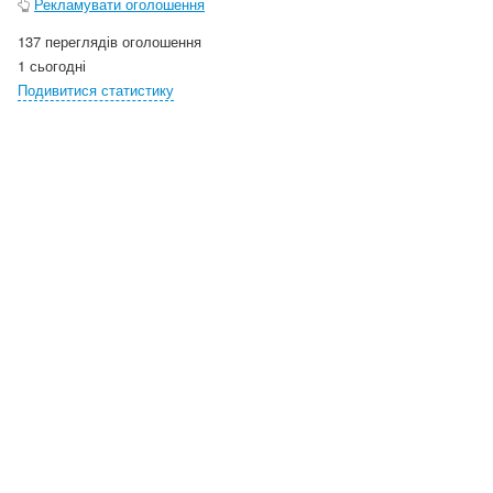
Рекламувати оголошення
137 переглядів оголошення
1 сьогодні
Подивитися статистику