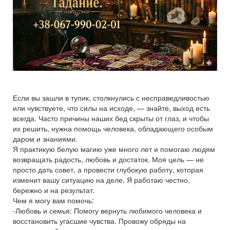
Если вы зашли в тупик, столкнулись с несправедливостью
или чувствуете, что силы на исходе, — знайте, выход есть
всегда. Часто причины наших бед скрыты от глаз, и чтобы
их решить, нужна помощь человека, обладающего особым
даром и знаниями.
Я практикую белую магию уже много лет и помогаю людям
возвращать радость, любовь и достаток. Моя цель — не
просто дать совет, а провести глубокую работу, которая
изменит вашу ситуацию на деле. Я работаю честно,
бережно и на результат.
Чем я могу вам помочь:
-Любовь и семья: Помогу вернуть любимого человека и
восстановить угасшие чувства. Провожу обряды на