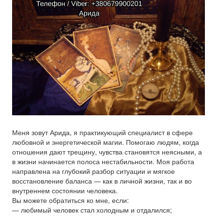
Меня зовут Арида, я практикующий специалист в сфере
любовной и энергетической магии. Помогаю людям, когда
отношения дают трещину, чувства становятся неясными, а
в жизни начинается полоса нестабильности. Моя работа
направлена на глубокий разбор ситуации и мягкое
восстановление баланса — как в личной жизни, так и во
внутреннем состоянии человека.
Вы можете обратиться ко мне, если:
— любимый человек стал холодным и отдалился;