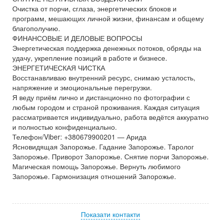
Очистка от порчи, сглаза, энергетических блоков и
программ, мешающих личной жизни, финансам и общему
благополучию.
ФИНАНСОВЫЕ И ДЕЛОВЫЕ ВОПРОСЫ
Энергетическая поддержка денежных потоков, обряды на
удачу, укрепление позиций в работе и бизнесе.
ЭНЕРГЕТИЧЕСКАЯ ЧИСТКА
Восстанавливаю внутренний ресурс, снимаю усталость,
напряжение и эмоциональные перегрузки.
Я веду приём лично и дистанционно по фотографии с
любым городом и страной проживания. Каждая ситуация
рассматривается индивидуально, работа ведётся аккуратно
и полностью конфиденциально.
Телефон/Viber: +380679900201 — Арида
Ясновидящая Запорожье. Гадание Запорожье. Таролог
Запорожье. Приворот Запорожье. Снятие порчи Запорожье.
Магическая помощь Запорожье. Вернуть любимого
Запорожье. Гармонизация отношений Запорожье.
Показати контакти