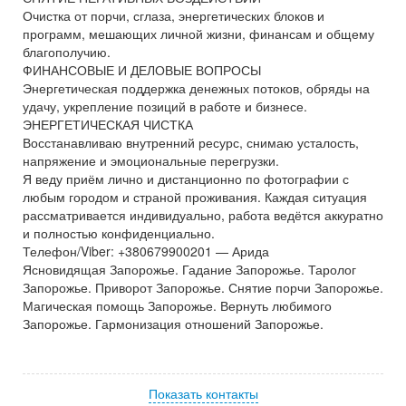
Очистка от порчи, сглаза, энергетических блоков и
программ, мешающих личной жизни, финансам и общему
благополучию.
ФИНАНСОВЫЕ И ДЕЛОВЫЕ ВОПРОСЫ
Энергетическая поддержка денежных потоков, обряды на
удачу, укрепление позиций в работе и бизнесе.
ЭНЕРГЕТИЧЕСКАЯ ЧИСТКА
Восстанавливаю внутренний ресурс, снимаю усталость,
напряжение и эмоциональные перегрузки.
Я веду приём лично и дистанционно по фотографии с
любым городом и страной проживания. Каждая ситуация
рассматривается индивидуально, работа ведётся аккуратно
и полностью конфиденциально.
Телефон/Viber: +380679900201 — Арида
Ясновидящая Запорожье. Гадание Запорожье. Таролог
Запорожье. Приворот Запорожье. Снятие порчи Запорожье.
Магическая помощь Запорожье. Вернуть любимого
Запорожье. Гармонизация отношений Запорожье.
Показать контакты