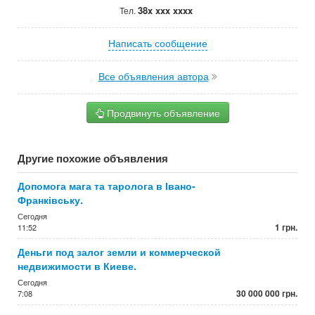
38x xxx xxxx
Тел.
Написать сообщение
Все объявления автора
Продвинуть объявление
Другие похожие объявления
Допомога мага та таролога в Івано-
Франківську.
Сегодня
1 грн.
11:52
Деньги под залог земли и коммерческой
недвижимости в Киеве.
Сегодня
30 000 000 грн.
7:08