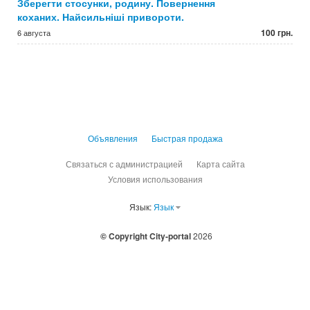
Зберегти стосунки, родину. Повернення
коханих. Найсильніші привороти.
100 грн.
6 августа
Объявления
Быстрая продажа
Связаться с администрацией
Карта сайта
Условия использования
Язык:
Язык
© Copyright City-portal
2026