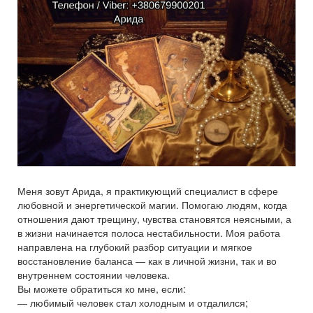
Меня зовут Арида, я практикующий специалист в сфере
любовной и энергетической магии. Помогаю людям, когда
отношения дают трещину, чувства становятся неясными, а
в жизни начинается полоса нестабильности. Моя работа
направлена на глубокий разбор ситуации и мягкое
восстановление баланса — как в личной жизни, так и во
внутреннем состоянии человека.
Вы можете обратиться ко мне, если:
— любимый человек стал холодным и отдалился;