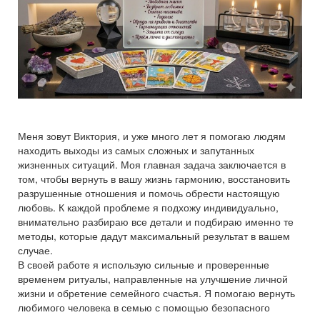
Меня зовут Виктория, и уже много лет я помогаю людям
находить выходы из самых сложных и запутанных
жизненных ситуаций. Моя главная задача заключается в
том, чтобы вернуть в вашу жизнь гармонию, восстановить
разрушенные отношения и помочь обрести настоящую
любовь. К каждой проблеме я подхожу индивидуально,
внимательно разбираю все детали и подбираю именно те
методы, которые дадут максимальный результат в вашем
случае.
В своей работе я использую сильные и проверенные
временем ритуалы, направленные на улучшение личной
жизни и обретение семейного счастья. Я помогаю вернуть
любимого человека в семью с помощью безопасного