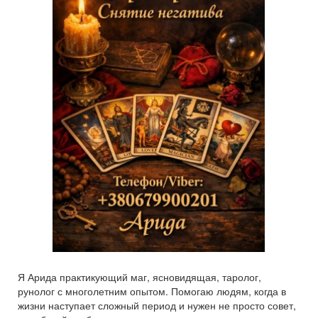
Я Арида практикующий маг, ясновидящая, таролог,
рунолог с многолетним опытом. Помогаю людям, когда в
жизни наступает сложный период и нужен не просто совет,