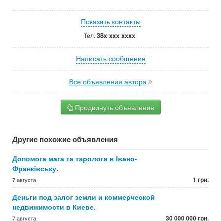
Показать контакты
38x xxx xxxx
Тел.
Написать сообщение
Все объявления автора
Продвинуть объявление
Другие похожие объявления
Допомога мага та таролога в Івано-
Франківську.
1 грн.
7 августа
Деньги под залог земли и коммерческой
недвижимости в Киеве.
30 000 000 грн.
7 августа