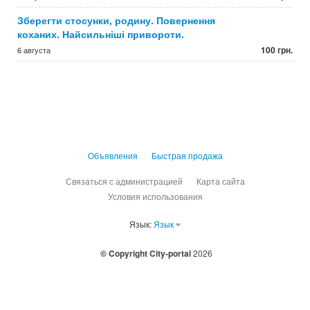
Зберегти стосунки, родину. Повернення
коханих. Найсильніші привороти.
100 грн.
6 августа
Объявления
Быстрая продажа
Связаться с администрацией
Карта сайта
Условия использования
Язык:
Язык
© Copyright City-portal
2026