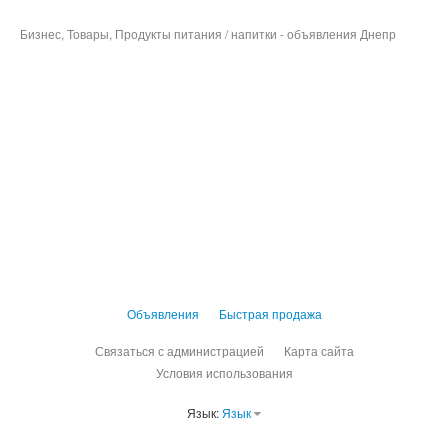
Бизнес, Товары, Продукты питания / напитки - объявления Днепр
Объявления
Быстрая продажа
Связаться с администрацией
Карта сайта
Условия использования
Язык:
Язык