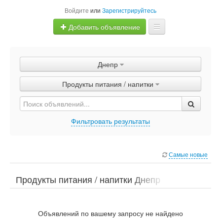
Войдите
или
Зарегистрируйтесь
Добавить объявление
Главная
Днепр
Объявления
Продукты питания / напитки
Быстрая продажа
Фильтровать результаты
Самые новые
Продукты питания / напитки Днепр
Объявлений по вашему запросу не найдено