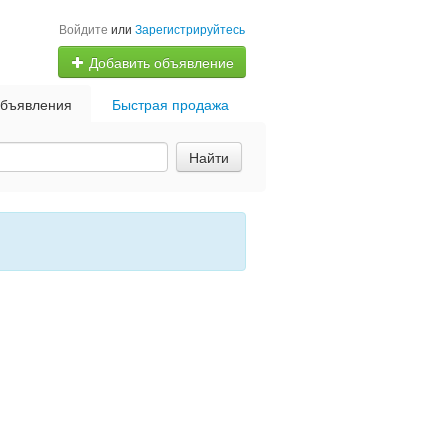
Войдите
или
Зарегистрируйтесь
Добавить объявление
бъявления
Быстрая продажа
Найти