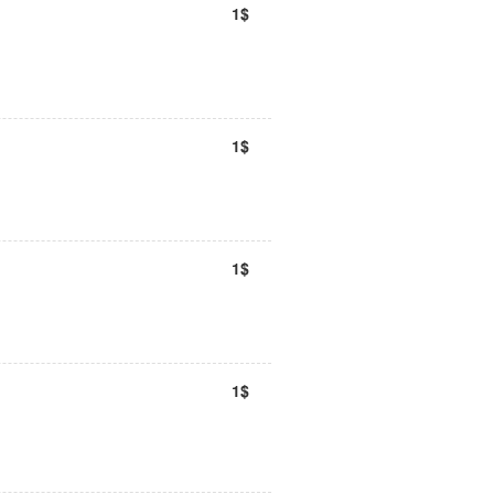
1$
1$
1$
1$