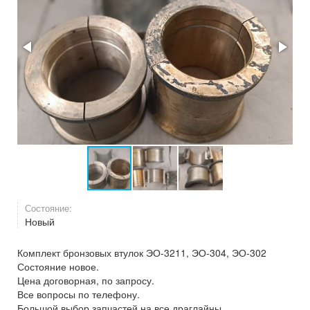
Состояние:
Новый
Комплект бронзовых втулок ЭО-3211, ЭО-304, ЭО-302
Состояние новое.
Цена договорная, по запросу.
Все вопросы по телефону.
Большой выбор запчастей на все драглайны.