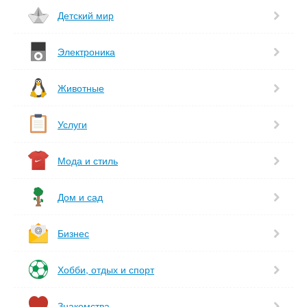
Детский мир
Электроника
Животные
Услуги
Мода и стиль
Дом и сад
Бизнес
Хобби, отдых и спорт
Знакомства