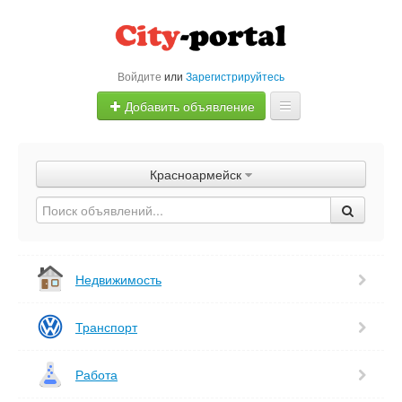
Войдите
или
Зарегистрируйтесь
Добавить объявление
Главная
Красноармейск
Объявления
Быстрая продажа
Недвижимость
Транспорт
Работа