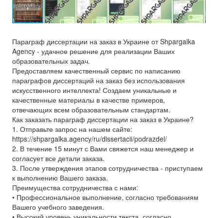
Параграф диссертации на заказ в Украине от Shpargalka
Agency - удачное решение для реализации Ваших
образовательных задач.
Предоставляем качественный сервис по написанию
параграфов диссертаций на заказ без использования
искусственного интеллекта! Создаем уникальные и
качественные материалы в качестве примеров,
отвечающих всем образовательным стандартам.
Как заказать параграф диссертации на заказ в Украине?
1. Отправьте запрос на нашем сайте:
https://shpargalka.agency/ru/dissertacii/podrazdel/
2. В течение 15 минут с Вами свяжется наш менеджер и
согласует все детали заказа.
3. После утверждения этапов сотрудничества - приступаем
к выполнению Вашего заказа.
Преимущества сотрудничества с нами:
• Профессиональное выполнение, согласно требованиям
Вашего учебного заведения.
• Высокий уровень уникальности текста, согласно