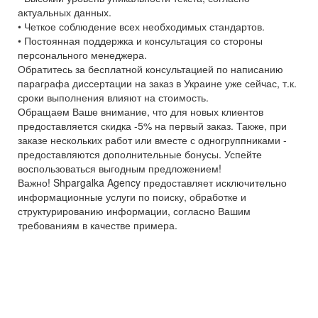
актуальных данных.
• Четкое соблюдение всех необходимых стандартов.
• Постоянная поддержка и консультация со стороны
персонального менеджера.
Обратитесь за бесплатной консультацией по написанию
параграфа диссертации на заказ в Украине уже сейчас, т.к.
сроки выполнения влияют на стоимость.
Обращаем Ваше внимание, что для новых клиентов
предоставляется скидка -5% на первый заказ. Также, при
заказе нескольких работ или вместе с одногруппниками -
предоставляются дополнительные бонусы. Успейте
воспользоваться выгодным предложением!
Важно! Shpargalka Agency предоставляет исключительно
информационные услуги по поиску, обработке и
структурированию информации, согласно Вашим
требованиям в качестве примера.