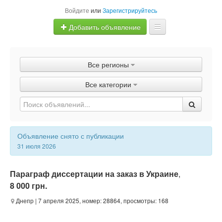
Войдите
или
Зарегистрируйтесь
Добавить объявление
Главная
Все регионы
Объявления
Все категории
Быстрая продажа
Объявление снято с публикации
31 июля 2026
Параграф диссертации на заказ в Украине
,
8 000 грн.
Днепр
| 7 апреля 2025, номер: 28864, просмотры: 168