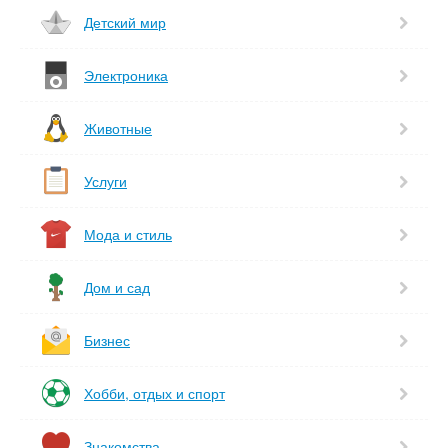
Детский мир
Электроника
Животные
Услуги
Мода и стиль
Дом и сад
Бизнес
Хобби, отдых и спорт
Знакомства