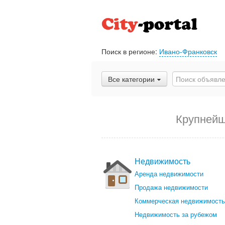
Поиск в регионе:
Ивано-Франковск
Все категории
Крупнейш
Недвижимость
Аренда недвижимости
Продажа недвижимости
Коммерческая недвижимость
Недвижимость за рубежом