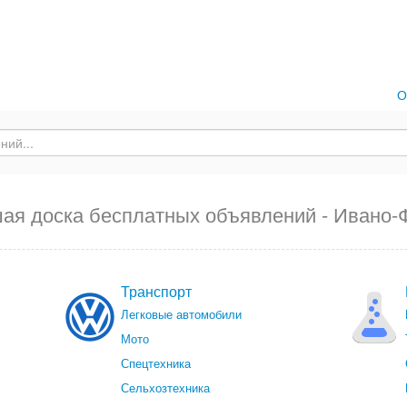
О
ая доска бесплатных объявлений - Ивано-
Транспорт
Легковые автомобили
Мото
Спецтехника
Сельхозтехника