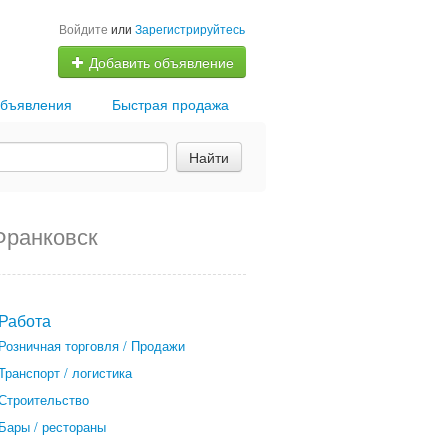
Войдите
или
Зарегистрируйтесь
Добавить объявление
бъявления
Быстрая продажа
Найти
Франковск
Работа
Розничная торговля / Продажи
Транспорт / логистика
Строительство
Бары / рестораны