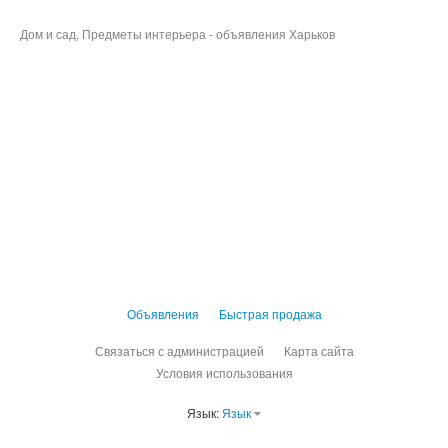
Дом и сад, Предметы интерьера - объявления Харьков
Объявления
Быстрая продажа
Связаться с администрацией
Карта сайта
Условия использования
Язык:
Язык