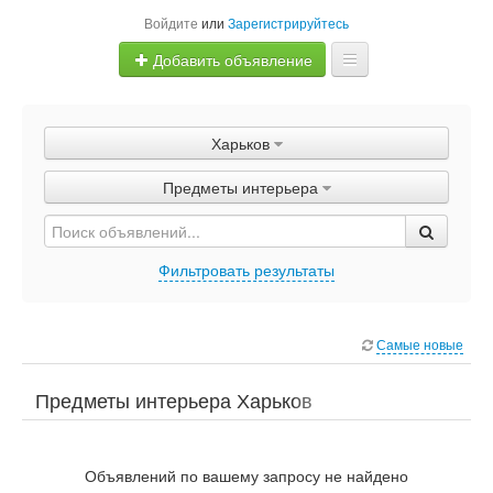
Войдите
или
Зарегистрируйтесь
Добавить объявление
Главная
Харьков
Объявления
Предметы интерьера
Быстрая продажа
Фильтровать результаты
Самые новые
Предметы интерьера Харьков
Объявлений по вашему запросу не найдено