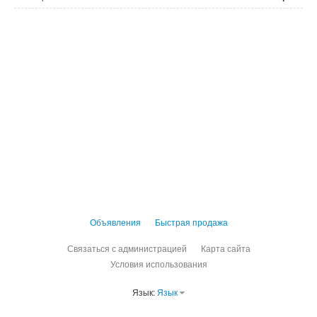
Объявления
Быстрая продажа
Связаться с администрацией
Карта сайта
Условия использования
Язык:
Язык