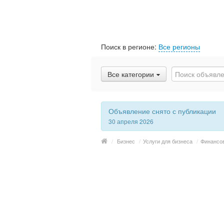
Поиск в регионе:
Все регионы
Все категории
Объявление снято с публикации
30 апреля 2026
/
Бизнес
/
Услуги для бизнеса
/
Финансо