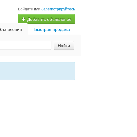
Войдите
или
Зарегистрируйтесь
Добавить объявление
бъявления
Быстрая продажа
Найти